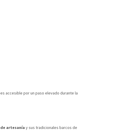
 es accesible por un paso elevado durante la
 de artesanía
y sus tradicionales barcos de