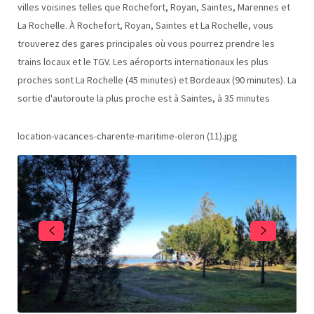
villes voisines telles que Rochefort, Royan, Saintes, Marennes et
La Rochelle. À Rochefort, Royan, Saintes et La Rochelle, vous
trouverez des gares principales où vous pourrez prendre les
trains locaux et le TGV. Les aéroports internationaux les plus
proches sont La Rochelle (45 minutes) et Bordeaux (90 minutes). La
sortie d'autoroute la plus proche est à Saintes, à 35 minutes
location-vacances-charente-maritime-oleron (11).jpg