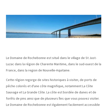
Le Domaine de Rochebonne est situé dans le village de St Just-
Luzac dans la région de Charente Maritime, dans le sud-ouest de la
France, dans la region de Nouvelle-Aquitaine.
Cette région regorge de sites historiques à visiter, de ports de
pêche colorés et d'une côte magnifique, notamment La Côte
Sauvage et La Grande Côte. La côte est bordée de dunes et de
forêts de pins ainsi que de plusieurs îles que vous pouvez visiter.
Le Domaine de Rochebonne est également facilement accessible