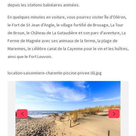
depuis les stations balnéaires animées.
En quelques minutes en voiture, vous pourrez visiter Île d'Oléron,
le Fort de St Jean d’Angle, le village fortifié de Brouage, La Tour
de Broue, le Château de La Gataudière et son parc d'aventure, La
Ferme de Magnée avec ses animaux de la ferme, la plage de
Marennes, le célèbre canal de la Cayenne pour le vin et les huîtres,
ainsi que le Fort Louvois.
location-saisonniere-charente-piscine-privee (6).jpg