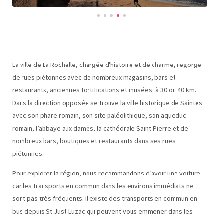
La ville de La Rochelle, chargée d'histoire et de charme, regorge
de rues piétonnes avec de nombreux magasins, bars et
restaurants, anciennes fortifications et musées, à 30 ou 40 km.
Dans la direction opposée se trouve la ville historique de Saintes
avec son phare romain, son site paléolithique, son aqueduc
romain, l’abbaye aux dames, la cathédrale Saint-Pierre et de
nombreux bars, boutiques et restaurants dans ses rues
piétonnes.
Pour explorer la région, nous recommandons d’avoir une voiture
car les transports en commun dans les environs immédiats ne
sont pas très fréquents. Il existe des transports en commun en
bus depuis St Just-Luzac qui peuvent vous emmener dans les