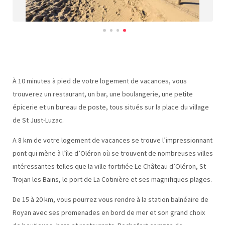
À 10 minutes à pied de votre logement de vacances, vous
trouverez un restaurant, un bar, une boulangerie, une petite
épicerie et un bureau de poste, tous situés sur la place du village
de St Just-Luzac.
A 8 km de votre logement de vacances se trouve l’impressionnant
pont qui mène à l’île d’Oléron où se trouvent de nombreuses villes
intéressantes telles que la ville fortifiée Le Château d’Oléron, St
Trojan les Bains, le port de La Cotinière et ses magnifiques plages.
De 15 à 20 km, vous pourrez vous rendre à la station balnéaire de
Royan avec ses promenades en bord de mer et son grand choix