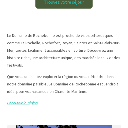
Trouvez votre séjour
Le Domaine de Rochebonne est proche de villes pittoresques
comme La Rochelle, Rochefort, Royan, Saintes et Saint-Palais-sur-
Mer, toutes facilement accessibles en voiture. Découvrez une
histoire riche, une architecture unique, des marchés locaux et des
festivals.
Que vous souhaitiez explorer la région ou vous détendre dans
notre domaine paisible, Le Domaine de Rochebonne est l'endroit
idéal pour vos vacances en Charente-Maritime.
Découvrir la région