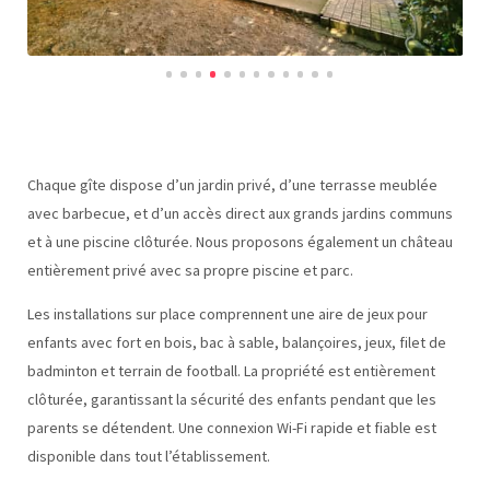
Chaque gîte dispose d’un jardin privé, d’une terrasse meublée
avec barbecue, et d’un accès direct aux grands jardins communs
et à une piscine clôturée. Nous proposons également un château
entièrement privé avec sa propre piscine et parc.
Les installations sur place comprennent une aire de jeux pour
enfants avec fort en bois, bac à sable, balançoires, jeux, filet de
badminton et terrain de football. La propriété est entièrement
clôturée, garantissant la sécurité des enfants pendant que les
parents se détendent. Une connexion Wi-Fi rapide et fiable est
disponible dans tout l’établissement.