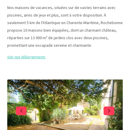
Nos maisons de vacances, situées sur de vastes terrains avec
piscines, aires de jeux et plus, sont à votre disposition. À
seulement 5 km de l'Atlantique en Charente-Maritime, Rochebonne
propose 10 maisons bien équipées, dont un charmant château,
réparties sur 13 000 m² de jardins clos avec deux piscines,
promettant une escapade sereine et charmante.
Voir nos hébergements