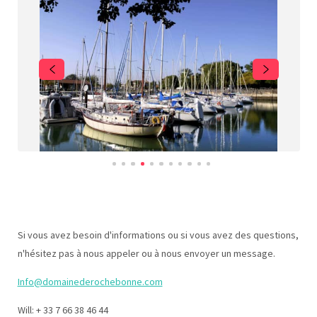
Si vous avez besoin d'informations ou si vous avez des questions,
n'hésitez pas à nous appeler ou à nous envoyer un message.
Info@domainederochebonne.com
Will: + 33 7 66 38 46 44