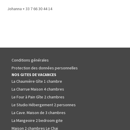
Johanna + 33 7 66 30 44 14
Conditions générales
Protection des données personnelles
NOS GITES DE VACANCES
La Chaumière Gîte 1 chambre
La Charrue Maison 4 chambres
Le Four à Pain Gîte 2 chambres
Le Studio Hébergement 2 personnes
La Cave. Maison de 3 chambres
La Mangeoire 2 bedroom gite
Maison 2 chambres Le Chai