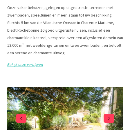
Onze vakantiehuizen, gelegen op uitgestrekte terreinen met
zwembaden, speeltuinen en meer, staan tot uw beschikking.
Slechts 5 km van de Atlantische Oceaan in Charente-Maritime,
biedt Rochebonne 10 goed uitgeruste huizen, inclusief een
charmant klein kasteel, verspreid over een afgesloten domein van
13.000 m² met weelderige tuinen en twee zwembaden, en belooft
een serene en charmante uitweg.
Bekijk onze verblijven