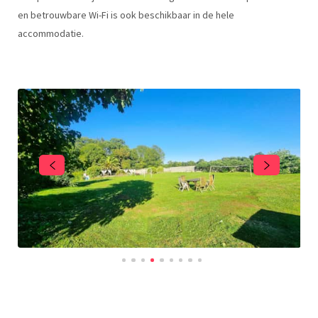
en betrouwbare Wi-Fi is ook beschikbaar in de hele
accommodatie.