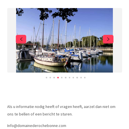
Als u informatie nodig heeft of vragen heeft, aarzel dan niet om
ons te bellen of een bericht te sturen.
Info@domainederochebonne.com